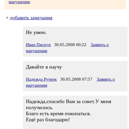
нарушении
+
добавить замечания
Не умею.
Иван Пискун
30.05.2008 00:22
Заявить о
нарушении
Давайте я научу
Надежда Ручеек
30.05.2008 07:57
Заявить о
нарушении
Надежда,спасибо Вам за совет.У меня
получилось.
Благо есть время покопаться.
Ещё раз благодарю!