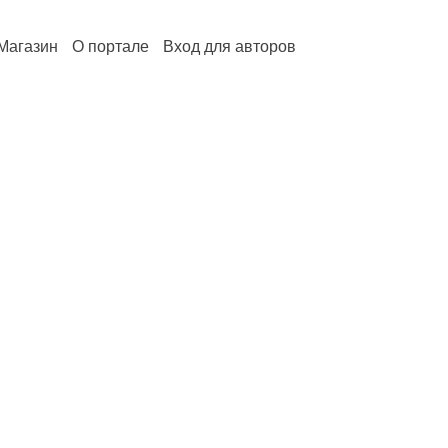
Магазин
О портале
Вход для авторов