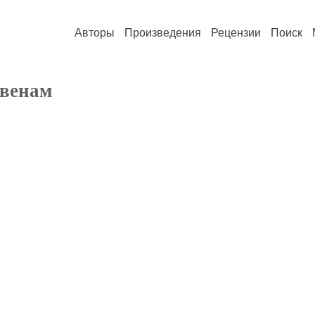
Авторы
Произведения
Рецензии
Поиск
 венам