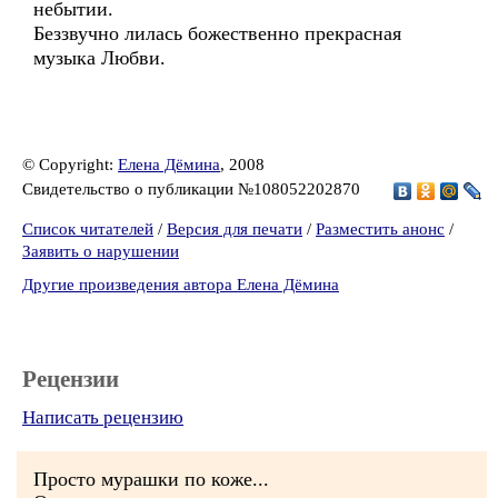
небытии.
Беззвучно лилась божественно прекрасная
музыка Любви.
© Copyright:
Елена Дёмина
, 2008
Свидетельство о публикации №108052202870
Список читателей
/
Версия для печати
/
Разместить анонс
/
Заявить о нарушении
Другие произведения автора Елена Дёмина
Рецензии
Написать рецензию
Просто мурашки по коже...