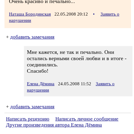
Очень красиво и печально...
Наташа Бородинская
22.05.2008 20:12
•
Заявить о
нарушении
+
добавить замечания
Мне кажется, не так и печально. Они
остались верными своей любви и в итоге -
соединились.
Спасибо!
Елена Дёмина
24.05.2008 11:52
Заявить о
нарушении
+
добавить замечания
Написать рецензию
Написать личное сообщение
Другие произведения автора Елена Дёмина