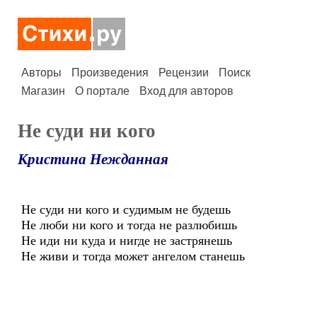
Авторы
Произведения
Рецензии
Поиск
Магазин
О портале
Вход для авторов
Не суди ни кого
Кристина Нежданная
Не суди ни кого и судимым не будешь
Не люби ни кого и тогда не разлюбишь
Не иди ни куда и нигде не застрянешь
Не живи и тогда может ангелом станешь