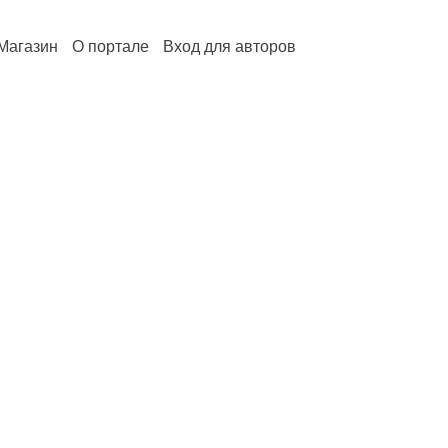
Магазин
О портале
Вход для авторов