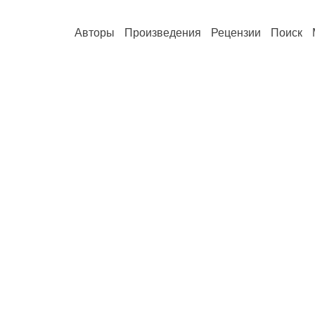
Авторы
Произведения
Рецензии
Поиск