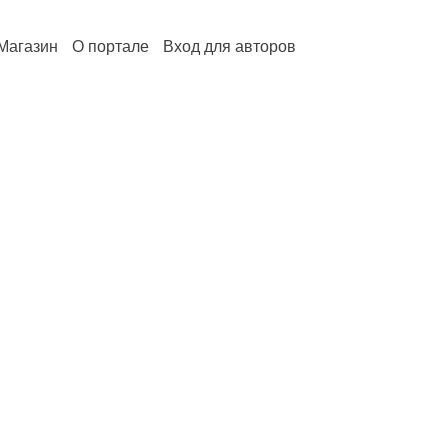
Магазин
О портале
Вход для авторов