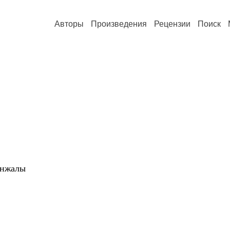
Авторы
Произведения
Рецензии
Поиск
инжалы