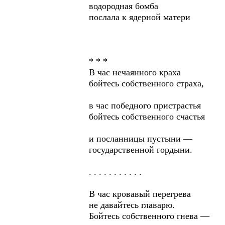
водородная бомба
послала к ядерной матери
* * *
В час нечаянного краха
бойтесь собственного страха,
в час победного пристрастья
бойтесь собственного счастья
и посланницы пустыни —
государственной гордыни.
. . . . . . . . . . .
В час кровавый перегрева
не давайтесь главарю.
Бойтесь собственного гнева —