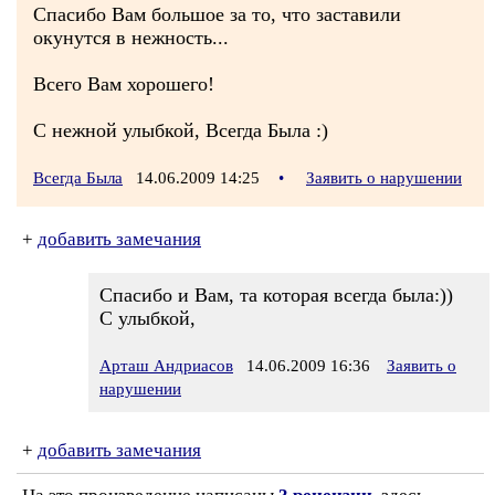
Спасибо Вам большое за то, что заставили
окунутся в нежность...
Всего Вам хорошего!
С нежной улыбкой, Всегда Была :)
Всегда Была
14.06.2009 14:25
•
Заявить о нарушении
+
добавить замечания
Спасибо и Вам, та которая всегда была:))
С улыбкой,
Арташ Андриасов
14.06.2009 16:36
Заявить о
нарушении
+
добавить замечания