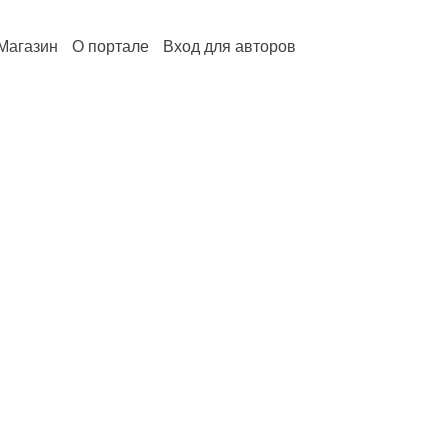
Магазин
О портале
Вход для авторов