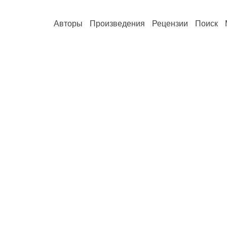
Авторы
Произведения
Рецензии
Поиск