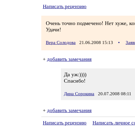
Написать рецензию
Очень точно подмечено! Нет хуже, ко
Удачи!
Вера Солодова
21.06.2008 15:13
•
Заяв
+
добавить замечания
Да уж:))))
Спасибо!
Дина Сорокина
20.07.2008 08:11
+
добавить замечания
Написать рецензию
Написать личное 