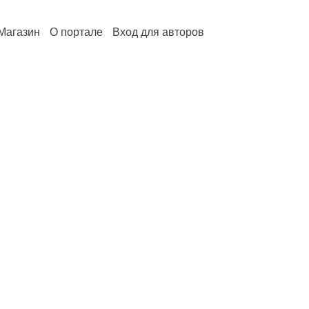
Магазин
О портале
Вход для авторов