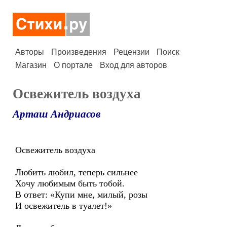
Авторы
Произведения
Рецензии
Поиск
Магазин
О портале
Вход для авторов
Освежитель воздуха
Арташ Андриасов
Освежитель воздуха
Любить любил, теперь сильнее
Хочу любимым быть тобой.
В ответ: «Купи мне, милый, розы
И освежитель в туалет!»