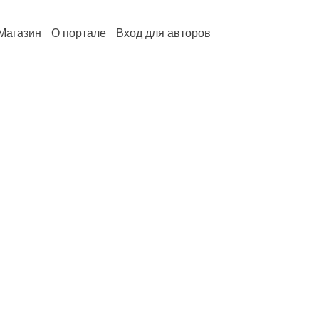
Магазин
О портале
Вход для авторов