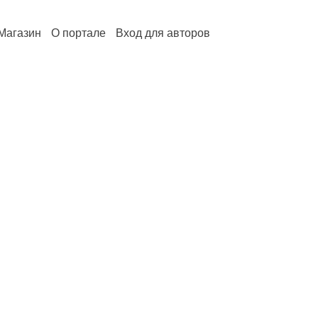
Магазин
О портале
Вход для авторов