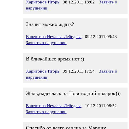
Харитонов Игорь
08.12.2011 18:02
Заявить о
нарушении
Значит можно ждать?
Валентина Нечаева-Лебедева
09.12.2011 09:43
Заявить о нарушении
В ближайшее время нет :)
Харитонов Игорь
09.12.2011 17:54
Заявить о
нарушении
Жаль,надеялась на Новогодний подарок)))
Валентина Нечаева-Лебедева
10.12.2011 08:52
Заявить о нарушении
Спасибо от всего сердца за Марину.