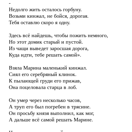
-
Недолго жить осталось горбуну.
Возьми кинжал, не бойся, дорогая.
Тебя оставлю скоро я одну.
Здесь всё найдешь, чтобы пожить немного,
Но этот домик старый и пустой.
Из чащи выведет заросшая дорога,
Куда идти, тебе решать самой».
Взяла Марина маленький кинжал.
Сиял его серебряный клинок.
К пылающей груди его прижав,
Она поцеловала старца в лоб.
Он умер через несколько часов,
А труп его был погребен в трясине.
Он просьбу князя выполнил, как мог,
А дальше всё самой решать Марине.