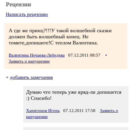
Рецензии
Написать рецензию
А где же принц?!!!У такой волшебной сказки
должен быть волшебный конец. Не
томите,допишите!С теплом Валентина.
Валентина Нечаева-Лебедева
07.12.2011 08:57
•
Заявить о нарушении
+
добавить замечания
Думаю что теперь уже вряд-ли допишется
:) Спасибо!
Харитонов Игорь
07.12.2011 17:58
Заявить о
нарушении