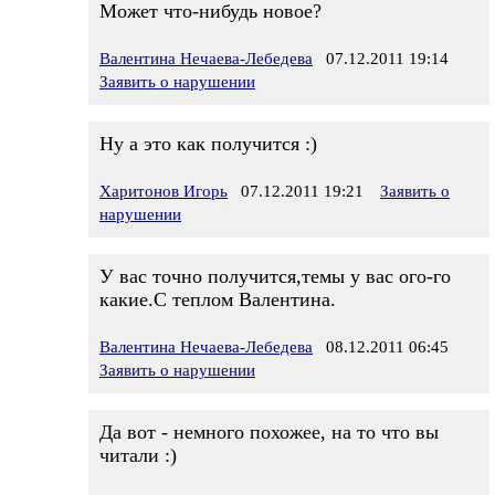
Может что-нибудь новое?
Валентина Нечаева-Лебедева
07.12.2011 19:14
Заявить о нарушении
Ну а это как получится :)
Харитонов Игорь
07.12.2011 19:21
Заявить о
нарушении
У вас точно получится,темы у вас ого-го
какие.С теплом Валентина.
Валентина Нечаева-Лебедева
08.12.2011 06:45
Заявить о нарушении
Да вот - немного похожее, на то что вы
читали :)