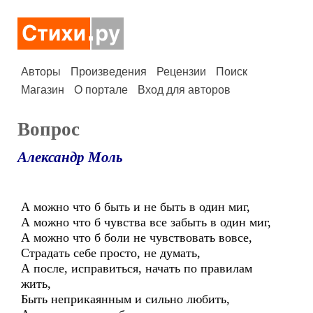
Авторы
Произведения
Рецензии
Поиск
Магазин
О портале
Вход для авторов
Вопрос
Александр Моль
А можно что б быть и не быть в один миг,
А можно что б чувства все забыть в один миг,
А можно что б боли не чувствовать вовсе,
Страдать себе просто, не думать,
А после, исправиться, начать по правилам
жить,
Быть неприкаянным и сильно любить,