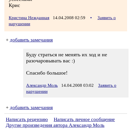
Крис
Кристина Нежданная
14.04.2008 02:59
•
Заявить о
нарушении
+
добавить замечания
Буду страться не менять их ход и не
разочаровывать вас :)
Спасибо большое!
Александр Моль
14.04.2008 03:02
Заявить о
нарушении
+
добавить замечания
Написать рецензию
Написать личное сообщение
Другие произведения автора Александр Моль