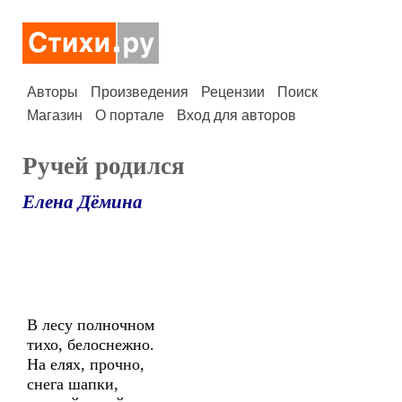
Авторы
Произведения
Рецензии
Поиск
Магазин
О портале
Вход для авторов
Ручей родился
Елена Дёмина
В лесу полночном
тихо, белоснежно.
На елях, прочно,
снега шапки,