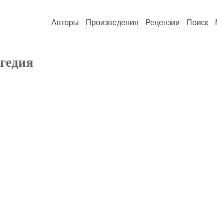
Авторы
Произведения
Рецензии
Поиск
гедия