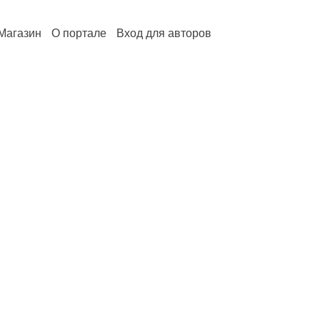
Магазин
О портале
Вход для авторов