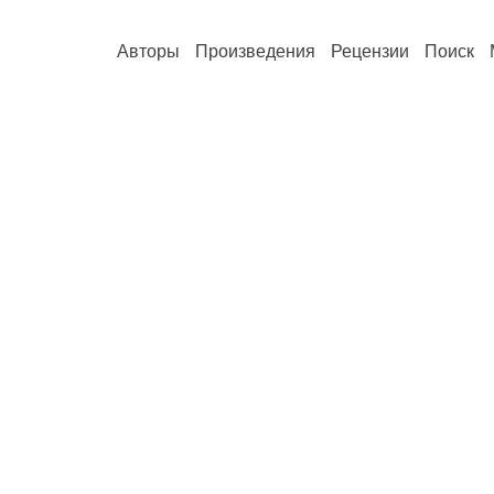
Авторы
Произведения
Рецензии
Поиск