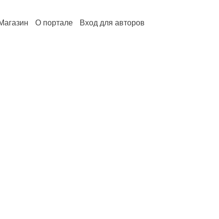
Магазин
О портале
Вход для авторов