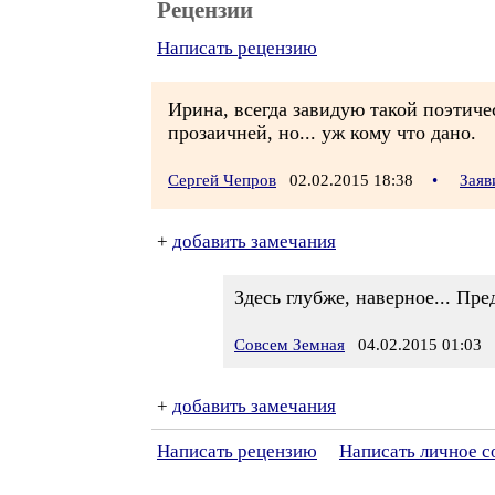
Рецензии
Написать рецензию
Ирина, всегда завидую такой поэтиче
прозаичней, но... уж кому что дано.
Сергей Чепров
02.02.2015 18:38
•
Заяв
+
добавить замечания
Здесь глубже, наверное... Пре
Совсем Земная
04.02.2015 01:03
+
добавить замечания
Написать рецензию
Написать личное 