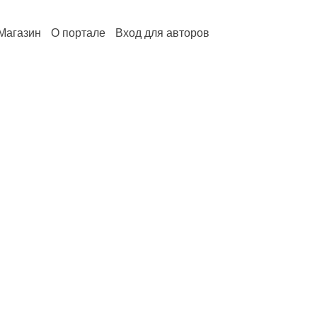
Магазин
О портале
Вход для авторов