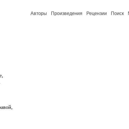
Авторы
Произведения
Рецензии
Поиск
е,
,
авой,