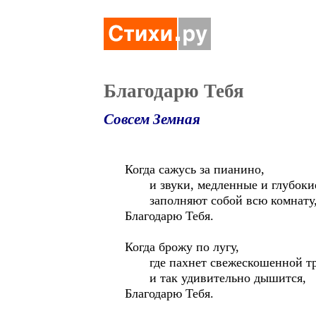
Благодарю Тебя
Совсем Земная
Когда сажусь за пианино,
и звуки, медленные и глубоки
заполняют собой всю комнату
Благодарю Тебя.
Когда брожу по лугу,
где пахнет свежескошенной тр
и так удивительно дышится,
Благодарю Тебя.