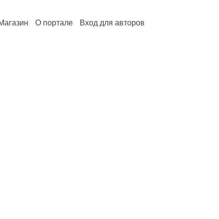
Магазин
О портале
Вход для авторов