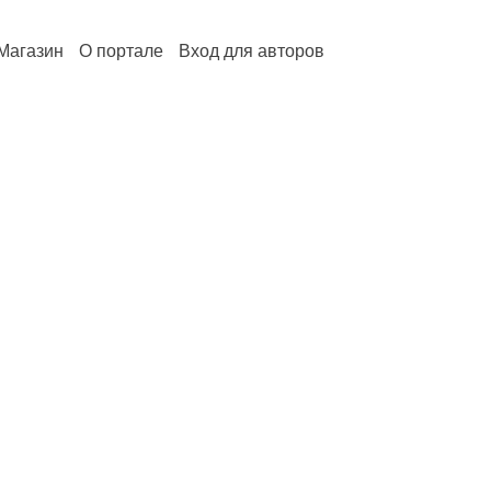
Магазин
О портале
Вход для авторов