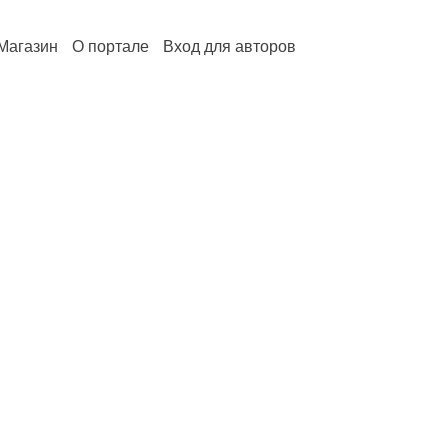
Магазин
О портале
Вход для авторов