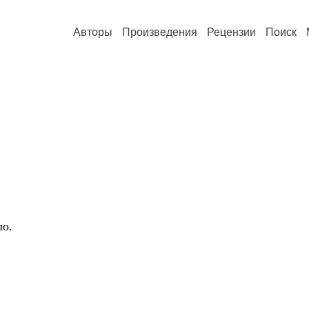
Авторы
Произведения
Рецензии
Поиск
ло.