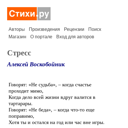
Авторы
Произведения
Рецензии
Поиск
Магазин
О портале
Вход для авторов
Стресс
Алексей Воскобойник
Говорят: «Не судьба», – когда счастье
проходит мимо,
Когда дело всей жизни вдруг валится в
тартарары.
Говорят: «Не беда», – когда что-то еще
поправимо,
Хотя ты и остался на год или час вне игры.