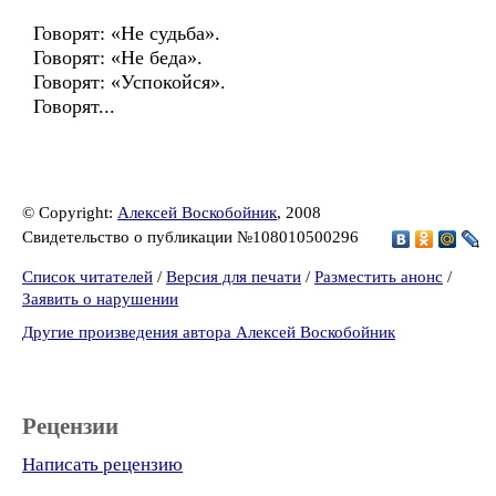
Говорят: «Не судьба».
Говорят: «Не беда».
Говорят: «Успокойся».
Говорят...
© Copyright:
Алексей Воскобойник
, 2008
Свидетельство о публикации №108010500296
Список читателей
/
Версия для печати
/
Разместить анонс
/
Заявить о нарушении
Другие произведения автора Алексей Воскобойник
Рецензии
Написать рецензию