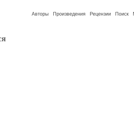
Авторы
Произведения
Рецензии
Поиск
ся