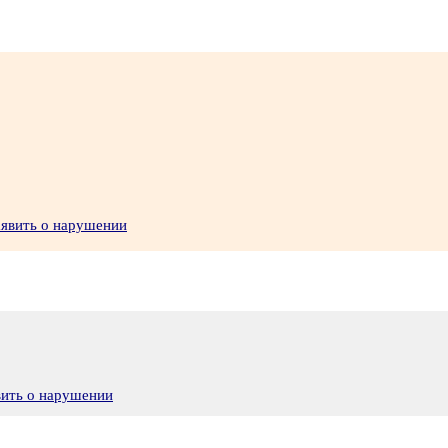
аявить о нарушении
вить о нарушении