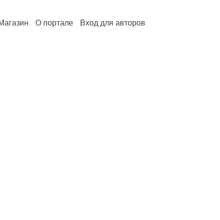
Магазин
О портале
Вход для авторов