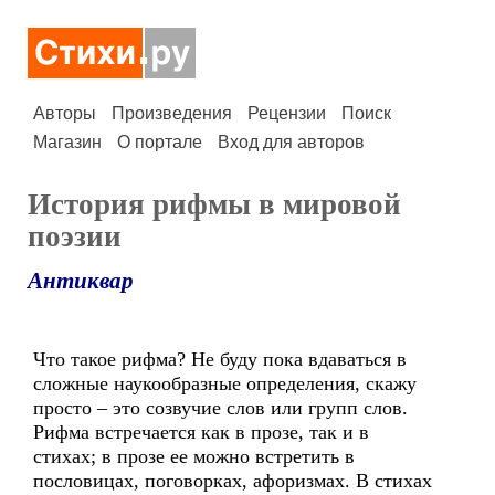
Авторы
Произведения
Рецензии
Поиск
Магазин
О портале
Вход для авторов
История рифмы в мировой
поэзии
Антиквар
Что такое рифма? Не буду пока вдаваться в
сложные наукообразные определения, скажу
просто – это созвучие слов или групп слов.
Рифма встречается как в прозе, так и в
стихах; в прозе ее можно встретить в
пословицах, поговорках, афоризмах. В стихах