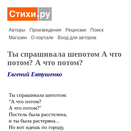
Авторы
Произведения
Рецензии
Поиск
Магазин
О портале
Вход для авторов
Ты спрашивала шепотом А что
потом? А что потом?
Евгений Евтушенко
Ты спрашивала шепотом:
"А что потом?
А что потом?"
Постель была расстелена,
и ты была растеряна...
Но вот идешь по городу,