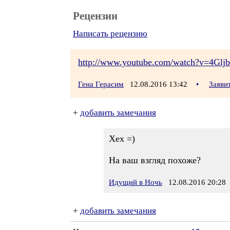
Рецензии
Написать рецензию
http://www.youtube.com/watch?v=4Gl
Гена Герасим
12.08.2016 13:42
•
Заяви
+
добавить замечания
Хех =)
На ваш взгляд похоже?
Идущий в Ночь
12.08.2016 20:28
+
добавить замечания