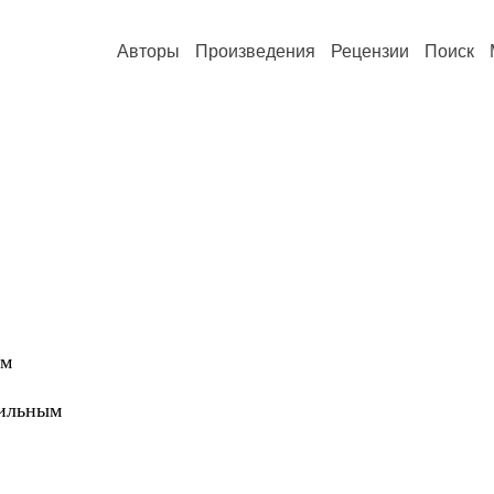
Авторы
Произведения
Рецензии
Поиск
ем
ильным