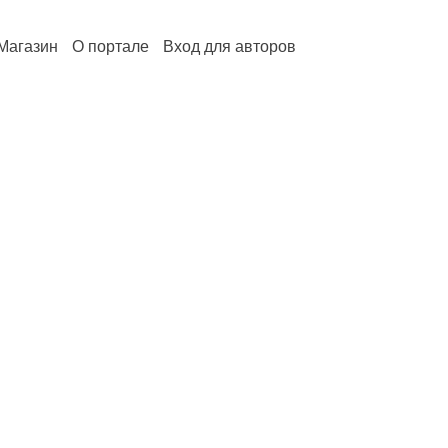
Магазин
О портале
Вход для авторов