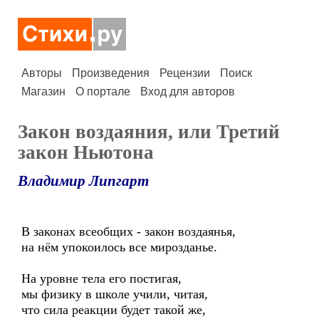
Авторы
Произведения
Рецензии
Поиск
Магазин
О портале
Вход для авторов
Закон воздаяния, или Третий
закон Ньютона
Владимир Липгарт
В законах всеобщих - закон воздаянья,
на нём упокоилось все мирозданье.
На уровне тела его постигая,
мы физику в школе учили, читая,
что сила реакции будет такой же,