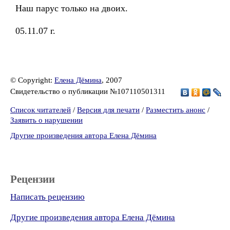
Наш парус только на двоих.
05.11.07 г.
© Copyright:
Елена Дёмина
, 2007
Свидетельство о публикации №107110501311
Список читателей
/
Версия для печати
/
Разместить анонс
/
Заявить о нарушении
Другие произведения автора Елена Дёмина
Рецензии
Написать рецензию
Другие произведения автора Елена Дёмина