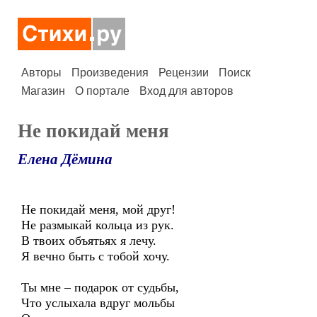
Авторы
Произведения
Рецензии
Поиск
Магазин
О портале
Вход для авторов
Не покидай меня
Елена Дёмина
Не покидай меня, мой друг!
Не размыкай кольца из рук.
В твоих объятьях я лечу.
Я вечно быть с тобой хочу.
Ты мне – подарок от судьбы,
Что услыхала вдруг мольбы