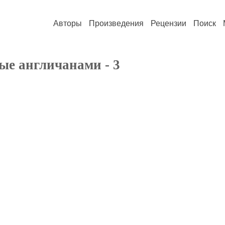
Авторы
Произведения
Рецензии
Поиск
ые англичанами - 3