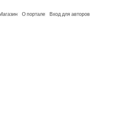
Магазин
О портале
Вход для авторов