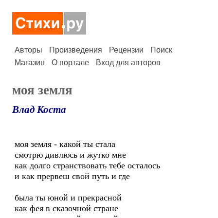
Авторы
Произведения
Рецензии
Поиск
Магазин
О портале
Вход для авторов
моя земля
Влад Коста
моя земля - какой ты стала
смотрю дивлюсь и жутко мне
как долго странствовать тебе осталось
и как прервеш свой путь и где
была ты юной и прекрасной
как фея в сказочной стране