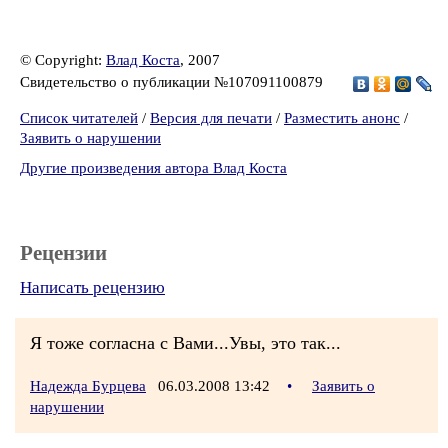
© Copyright:
Влад Коста
, 2007
Свидетельство о публикации №107091100879
Список читателей
/
Версия для печати
/
Разместить анонс
/
Заявить о нарушении
Другие произведения автора Влад Коста
Рецензии
Написать рецензию
Я тоже согласна с Вами...Увы, это так...
Надежда Бурцева
06.03.2008 13:42
•
Заявить о
нарушении