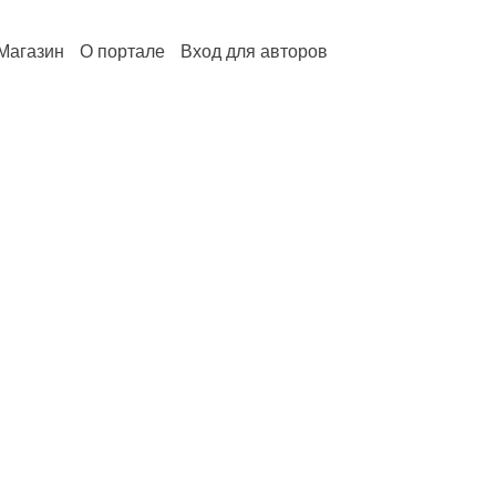
Магазин
О портале
Вход для авторов