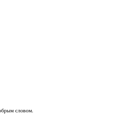
обрым словом.