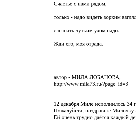
Счастье с нами рядом,
только - надо видеть зорким взгля
слышать чутким ухом надо.
Жди его, моя отрада.
---------------
автор - МИЛА ЛОБАНОВА,
http://www.mila73.ru/?page_id=3
12 декабря Миле исполнилось 34 г
Пожалуйста, поздравьте Милочку 
Ей очень трудно даётся каждый ден