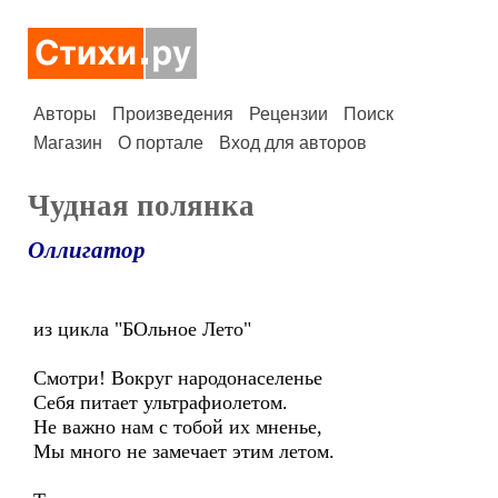
Авторы
Произведения
Рецензии
Поиск
Магазин
О портале
Вход для авторов
Чудная полянка
Оллигатор
из цикла "БОльное Лето"
Смотри! Вокруг народонаселенье
Себя питает ультрафиолетом.
Не важно нам с тобой их мненье,
Мы много не замечает этим летом.