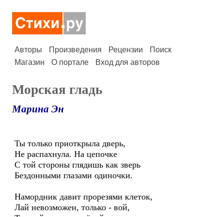
Авторы
Произведения
Рецензии
Поиск
Магазин
О портале
Вход для авторов
Морская гладь
Марина Эн
Ты только приоткрыла дверь,
Не распахнула. На цепочке
С той стороны глядишь как зверь
Бездонными глазами одиночки.
Намордник давит прорезями клеток,
Лай невозможен, только - вой,