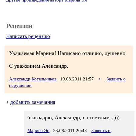
Другие произведения автора Марина Эн
Рецензии
Написать рецензию
Уважаемая Марина! Написано отлично, душевно.
С уважением Александр.
Александр Котельников
19.08.2011 21:57
•
Заявить о
нарушении
+
добавить замечания
благодарю, Александр, с ответным...)))
Марина Эн
23.08.2011 20:48
Заявить о