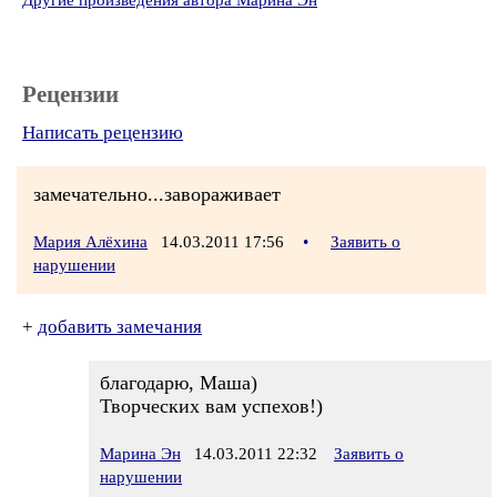
Другие произведения автора Марина Эн
Рецензии
Написать рецензию
замечательно...завораживает
Мария Алёхина
14.03.2011 17:56
•
Заявить о
нарушении
+
добавить замечания
благодарю, Маша)
Творческих вам успехов!)
Марина Эн
14.03.2011 22:32
Заявить о
нарушении