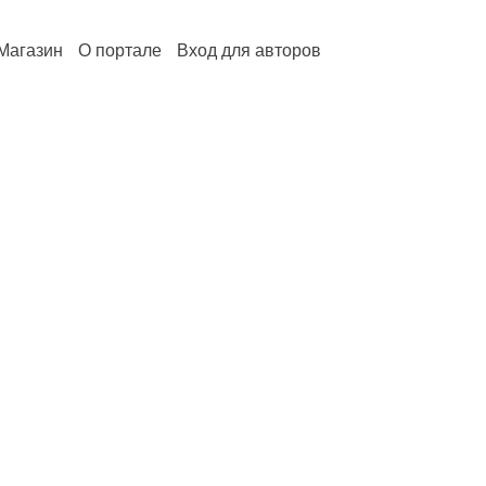
Магазин
О портале
Вход для авторов