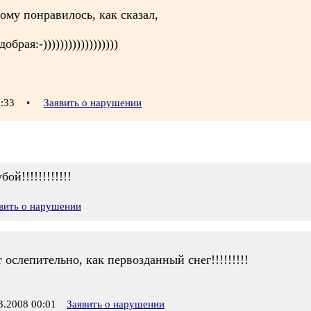
ому понравилось, как сказал,
добрая:-))))))))))))))))))
3:33
•
Заявить о нарушении
й!!!!!!!!!!!!
вить о нарушении
ослепительно, как первозданный снег!!!!!!!!!
.2008 00:01
Заявить о нарушении