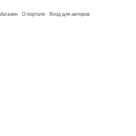
Магазин
О портале
Вход для авторов