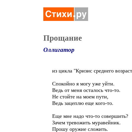
Прощание
Оллигатор
из цикла "Кризис среднего возраст
Спокойно я могу уже уйти.
Ведь от меня осталось что-то.
Не стойте на моем пути,
Ведь зацеплю еще кого-то.
Еще мне надо что-то совершить?
Зачем тревожить муравейник.
Прошу оружие сложить.