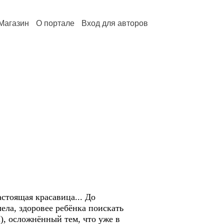
Магазин
О портале
Вход для авторов
стоящая красавица... До
ела, здоровее ребёнка поискать
), осложнённый тем, что уже в