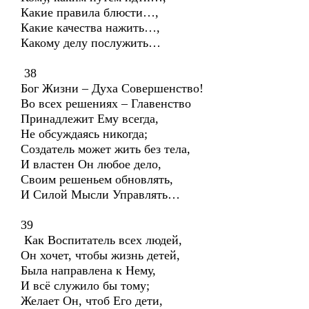
Какие правила блюсти…,
Какие качества нажить…,
Какому делу послужить…
38
Бог Жизни – Духа Совершенство!
Во всех решениях – Главенство
Принадлежит Ему всегда,
Не обсуждаясь никогда;
Создатель может жить без тела,
И властен Он любое дело,
Своим решеньем обновлять,
И Силой Мысли Управлять…
39
Как Воспитатель всех людей,
Он хочет, чтобы жизнь детей,
Была направлена к Нему,
И всё служило бы тому;
Желает Он, чтоб Его дети,