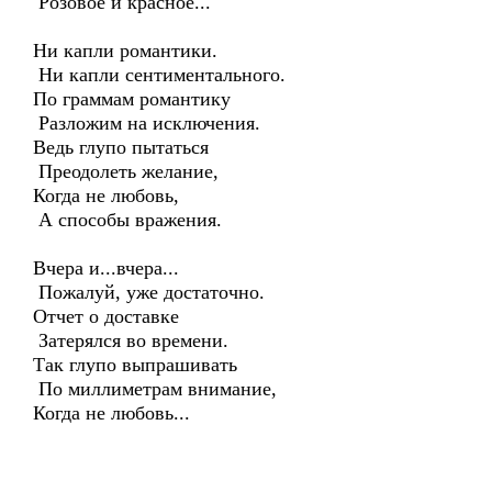
Розовое и красное...
Ни капли романтики.
Ни капли сентиментального.
По граммам романтику
Разложим на исключения.
Ведь глупо пытаться
Преодолеть желание,
Когда не любовь,
А способы вражения.
Вчера и...вчера...
Пожалуй, уже достаточно.
Отчет о доставке
Затерялся во времени.
Так глупо выпрашивать
По миллиметрам внимание,
Когда не любовь...