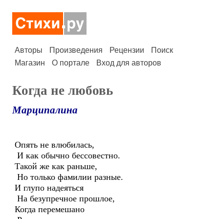
Авторы
Произведения
Рецензии
Поиск
Магазин
О портале
Вход для авторов
Когда не любовь
Марципалина
Опять не влюбилась,
И как обычно бессовестно.
Такой же как раньше,
Но только фамилии разные.
И глупо надеяться
На безупречное прошлое,
Когда перемешано