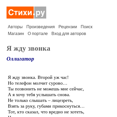
Авторы
Произведения
Рецензии
Поиск
Магазин
О портале
Вход для авторов
Я жду звонка
Оллигатор
Я жду звонка. Второй уж час!
Но телефон молчит сурово…
Ты позвонить не можешь мне сейчас,
А я хочу тебя услышать снова.
Не только слышать – лицезреть,
Взять за руку, губами прикоснуться…
Тот, кто сказал, что вредно не хотеть,