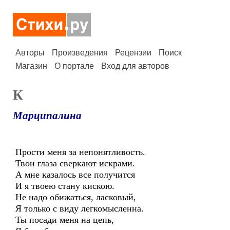
Авторы
Произведения
Рецензии
Поиск
Магазин
О портале
Вход для авторов
К
Марципалина
Прости меня за непонятливость.
Твои глаза сверкают искрами.
А мне казалось все получится
И я твоею стану кискою.
Не надо обижаться, ласковый,
Я только с виду легкомысленна.
Ты посади меня на цепь,