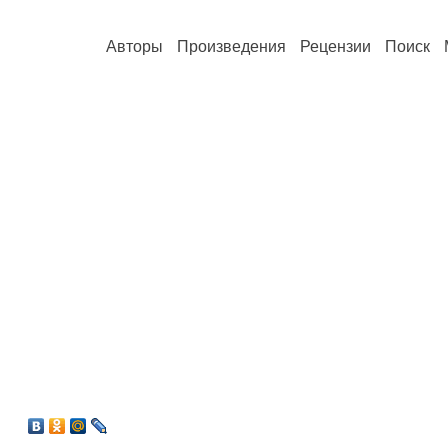
Авторы
Произведения
Рецензии
Поиск
6