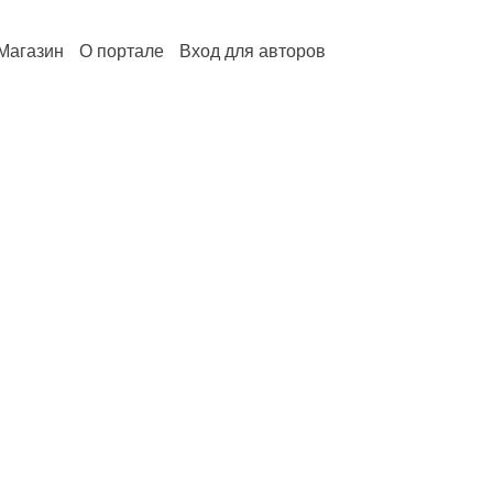
Магазин
О портале
Вход для авторов