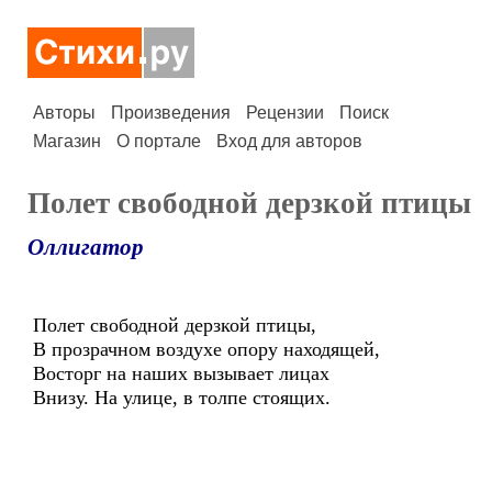
Авторы
Произведения
Рецензии
Поиск
Магазин
О портале
Вход для авторов
Полет свободной дерзкой птицы
Оллигатор
Полет свободной дерзкой птицы,
В прозрачном воздухе опору находящей,
Восторг на наших вызывает лицах
Внизу. На улице, в толпе стоящих.