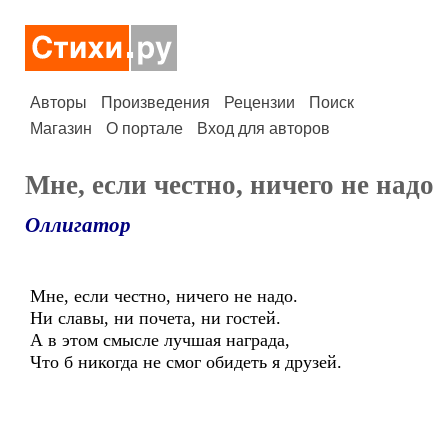
Авторы
Произведения
Рецензии
Поиск
Магазин
О портале
Вход для авторов
Мне, если честно, ничего не надо
Оллигатор
Мне, если честно, ничего не надо.
Ни славы, ни почета, ни гостей.
А в этом смысле лучшая награда,
Что б никогда не смог обидеть я друзей.