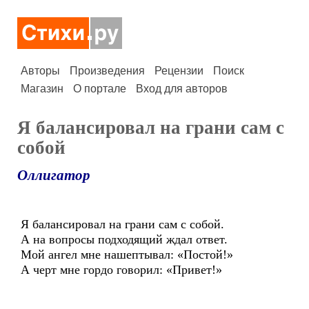
Авторы
Произведения
Рецензии
Поиск
Магазин
О портале
Вход для авторов
Я балансировал на грани сам с
собой
Оллигатор
Я балансировал на грани сам с собой.
А на вопросы подходящий ждал ответ.
Мой ангел мне нашептывал: «Постой!»
А черт мне гордо говорил: «Привет!»