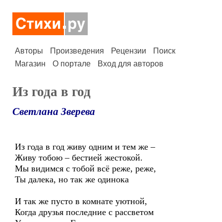
Авторы
Произведения
Рецензии
Поиск
Магазин
О портале
Вход для авторов
Из года в год
Светлана Зверева
Из года в год живу одним и тем же –
Живу тобою – бестией жестокой.
Мы видимся с тобой всё реже, реже,
Ты далека, но так же одинока
И так же пусто в комнате уютной,
Когда друзья последние с рассветом