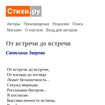
Авторы
Произведения
Рецензии
Поиск
Магазин
О портале
Вход для авторов
От встречи до встречи
Светлана Зверева
От встречи до встречи,
От взгляда до взгляда
Лежит бесконечность...
Секунд мириады
Рассыпаны бисером...
Я постигаю
Быссмысленность истины,