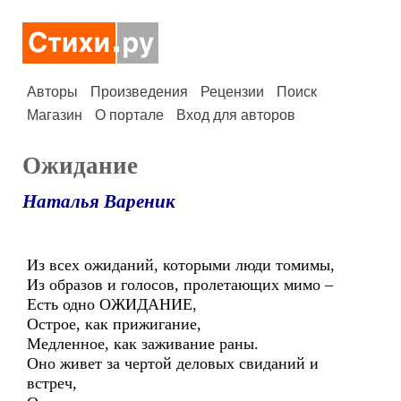
Авторы
Произведения
Рецензии
Поиск
Магазин
О портале
Вход для авторов
Ожидание
Наталья Вареник
Из всех ожиданий, которыми люди томимы,
Из образов и голосов, пролетающих мимо –
Есть одно ОЖИДАНИЕ,
Острое, как прижигание,
Медленное, как заживание раны.
Оно живет за чертой деловых свиданий и
встреч,