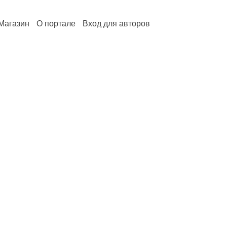
Магазин
О портале
Вход для авторов