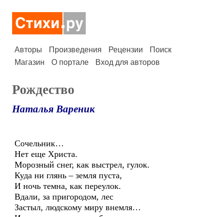
Авторы
Произведения
Рецензии
Поиск
Магазин
О портале
Вход для авторов
Рождество
Наталья Вареник
Сочельник…
Нет еще Христа.
Морозный снег, как выстрел, гулок.
Куда ни глянь – земля пуста,
И ночь темна, как переулок.
Вдали, за пригородом, лес
Застыл, людскому миру внемля…